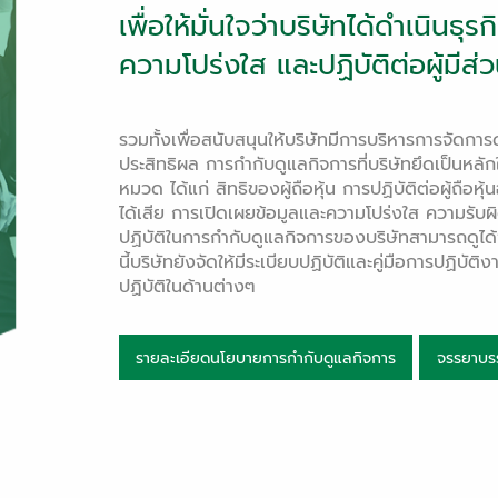
เพื่อให้มั่นใจว่าบริษัทได้ดำเนินธ
ความโปร่งใส และปฏิบัติต่อผู้มีส่
รวมทั้งเพื่อสนับสนุนให้บริษัทมีการบริหารการจัดการ
ประสิทธิผล การกำกับดูแลกิจการที่บริษัทยึดเป็นหลัก
หมวด ได้แก่ สิทธิของผู้ถือหุ้น การปฏิบัติต่อผู้ถือห
ได้เสีย การเปิดเผยข้อมูลและความโปร่งใส ความ
ปฏิบัติในการกำกับดูแลกิจการของบริษัทสามารถดูได
นี้บริษัทยังจัดให้มีระเบียบปฏิบัติและคู่มือการปฏิบัต
ปฏิบัติในด้านต่างๆ
รายละเอียดนโยบายการกำกับดูแลกิจการ
จรรยาบร