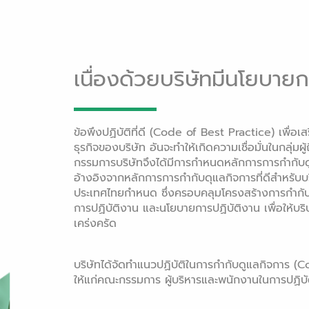
เนื่องด้วยบริษัทมีนโยบายก
ข้อพึงปฏิบัติที่ดี (Code of Best Practice) เพื่อ
ธุรกิจของบริษัท อันจะทำให้เกิดความเชื่อมั่นในกลุ่มผู้
กรรมการบริษัทจึงได้มีการกำหนดหลักการการกำกั
อ้างอิงจากหลักการการกำกับดุแลกิจการที่ดีสำหรับ
ประเทศไทยกำหนด ซึ่งครอบคลุมโครงสร้างการกำกับด
การปฏิบัติงาน และนโยบายการปฏิบัติงาน เพื่อให้บร
เคร่งครัด
บริษัทได้จัดทำแนวปฏิบัติในการกำกับดูแลกิจการ 
ให้แก่คณะกรรมการ ผู้บริหารและพนักงานในการปฏิบัต