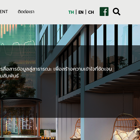
|
|
ENT
ติดต่อเรา
TH
EN
CH
สื่อสารข้อมูลสู่สาธารณะ เพื่อสร้างความเข้าใจที่ชัดเจน
นสัมพันธ์