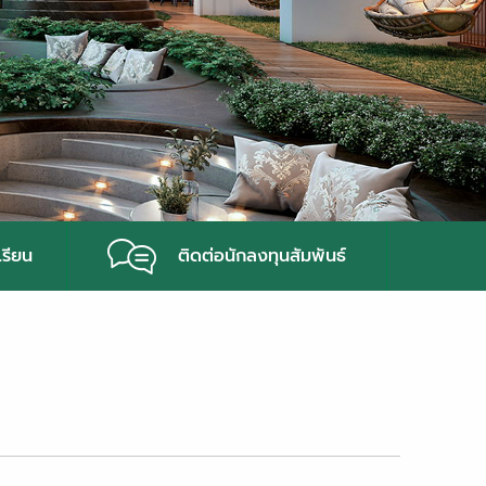
เรียน
ติดต่อนักลงทุนสัมพันธ์