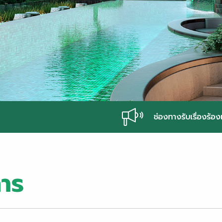
ช่องทางรับเรื่องร้อง
การ