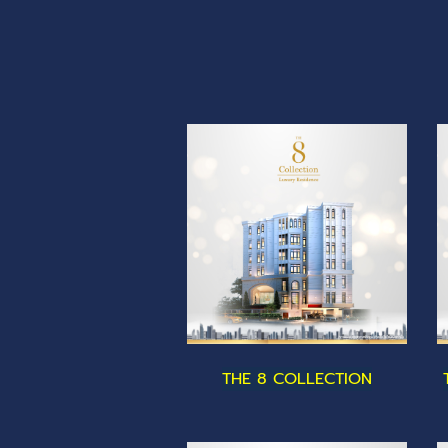
THE 8 COLLECTION