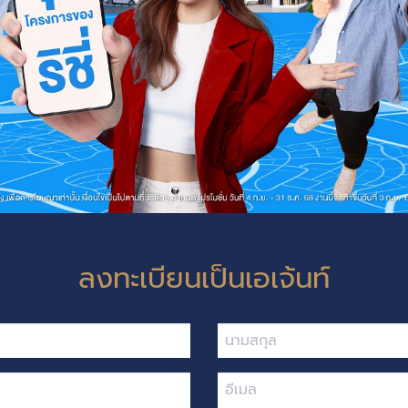
ลงทะเบียนเป็นเอเจ้นท์