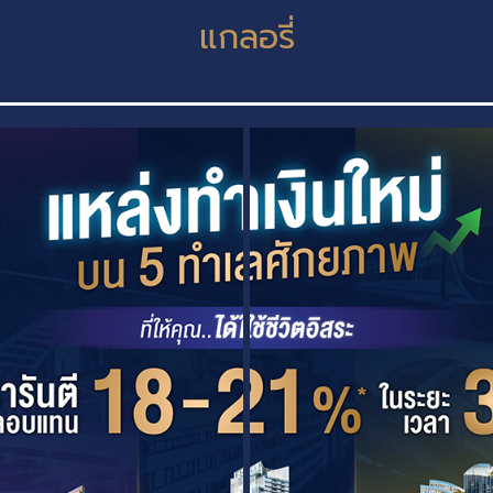
แกลอรี่