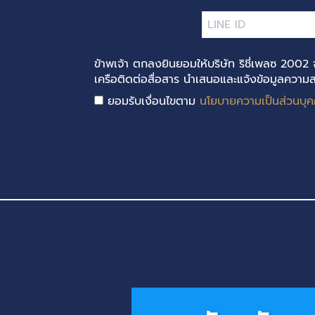
ขัาพเจ้า ตกลงยินยอมให้บริษัท ริชี่เพลซ 2002 
เครือติดต่อสื่อสาร นำเสนอและแจ้งข้อมูลความสา
ยอมรับเงื่อนไขตาม
นโยบายความเป็นส่วนบุ