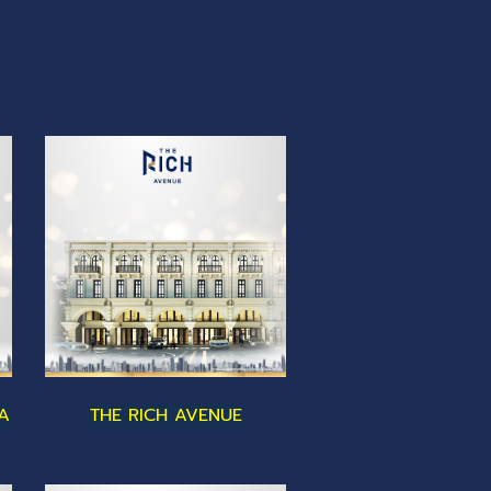
A
THE RICH AVENUE