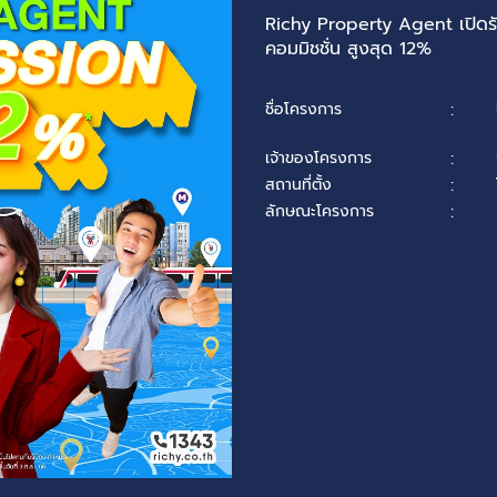
Richy Property Agent เปิดรั
คอมมิชชั่น สูงสุด 12%
ชื่อโครงการ
:
เจ้าของโครงการ
:
สถานที่ตั้ง
:
ลักษณะโครงการ
: