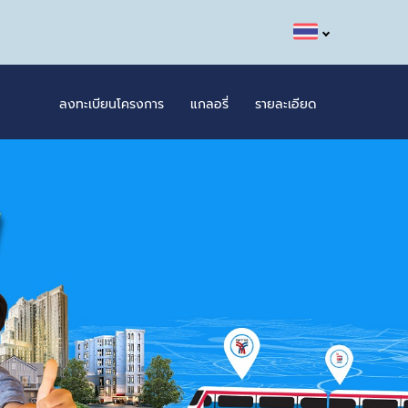
ลงทะเบียนโครงการ
แกลอรี่
รายละเอียด