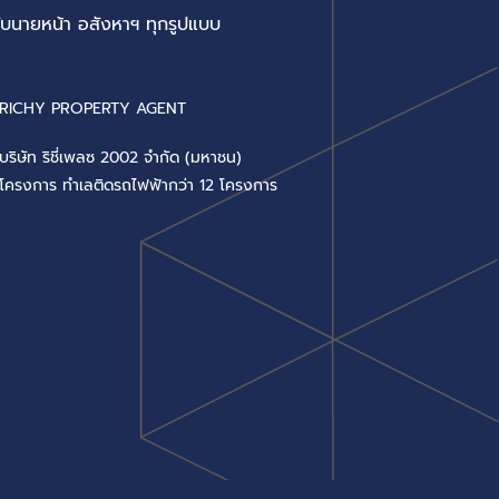
บนายหน้า อสังหาฯ ทุกรูปแบบ
RICHY PROPERTY AGENT
บริษัท ริชี่เพลซ 2002 จำกัด (มหาชน)
โครงการ ทำเลติดรถไฟฟ้ากว่า 12 โครงการ