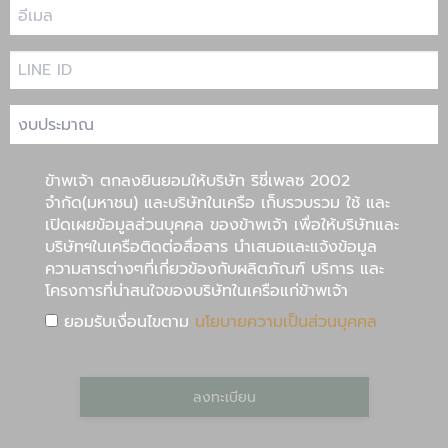
ขัาพเจ้า ตกลงยินยอมให้บริษัท ริชี่เพลซ 2002
จำกัด(มหาชน) และบริษัทในเครือ เก็บรวบรวม ใช้ และ
เปิดเผยข้อมูลส่วนบุคคล ของข้าพเจ้า เพื่อให้บริษัทและ
บริษัทฯในเครือติดต่อสื่อสาร นำเสนอและแจ้งข้อมูล
ความสารต่างๆที่เกี่ยวข้องกับผลิตภัณฑ์ บริการ และ
โครงการที่น่าสนใจของบริษัทในเครือแก่ข้าพเจ้า
ยอมรับเงื่อนไขตาม
นโยบายความเป็นส่วนบุคคล
ลงทะเบียน