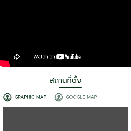
สถานที่ตั้ง
GRAPHIC MAP
GOOGLE MAP