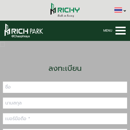
ลงทะเบียน