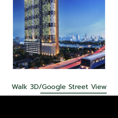
Walk 3D/Google Street View