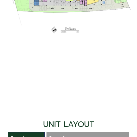
UNIT LAYOUT