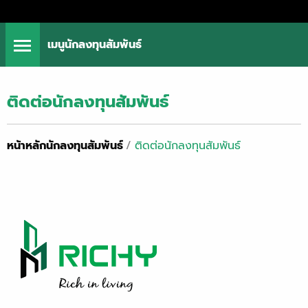
เมนูนักลงทุนสัมพันธ์
ติดต่อนักลงทุนสัมพันธ์
หน้าหลักนักลงทุนสัมพันธ์
/
ติดต่อนักลงทุนสัมพันธ์