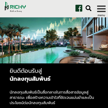
ยินดีต้อนรับสู่
นักลงทุนสัมพันธ์
นักลงทุนสัมพันธ์เป็นสื่อกลางในการสื่อสารข้อมูลสู่
สาธารณะ เพื่อสร้างความเข้าใจที่ชัดเจนแม่นยำและเป็น
ประโยชน์ต่อนักลงทุนสัมพันธ์