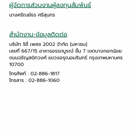
ผู้จัดการส่วนงานผู้ลงทุนสัมพันธ์
นางศรัณย์ธร ศรีสุนทร
สำนักงาน-ข้อมูลติดต่อ
บริษัท ริชี่ เพลซ 2002 จำกัด (มหาชน)
เลขที่ 667/15 อาคารอรรถบูรณ์ ชั้น 7 เขตบางกอกน้อย
ถนนจรัญสนิทวงศ์ แขวงอรุณอมรินทร์ กรุงเทพมหานคร
10700
โทรศัพท์ : 02-886-1817
โทรสาร : 02-886-1060