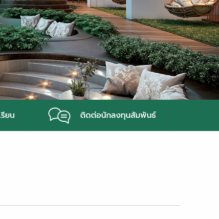
เรียน
ติดต่อนักลงทุนสัมพันธ์