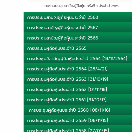
รายงานประชุมสามัญผู้ถือหุ้น ครั้งที่ 1 ประจำปี 2569
การประชุมสามัญผู้ถือหุ้นประจำปี 2568
การประชุมสามัญผู้ถือหุ้นประจำปี 2567
การประชุมสามัญผู้ถือหุ้นประจำปี 2566
การประชุมผู้ถือหุ้นประจำปี 2565
การประชุมวิสามัญผู้ถือหุ้นประจำปี 2564 [18/11/2564]
การประชุมผู้ถือหุ้นประจำปี 2564 [28/4/21]
การประชุมผู้ถือหุ้นประจำปี 2563 [31/10/19]
การประชุมผู้ถือหุ้นประจำปี 2562 [01/11/18]
การประชุมผู้ถือหุ้นประจำปี 2561 [31/10/17]
การประชุมผู้ถือหุ้นประจำปี 2560 [08/11/16]
การประชุมผู้ถือหุ้นประจำปี 2559 [06/11/15]
การประชุมผู้ถือหุ้นประจำปี 2558 [27/01/15]