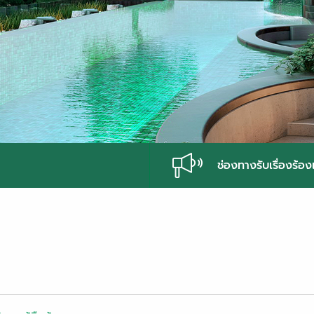
ช่องทางรับเรื่องร้อง