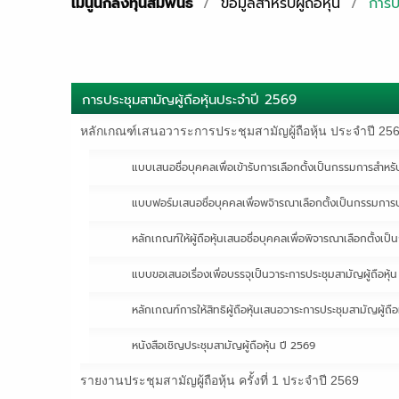
เมนูนักลงทุนสัมพันธ์
/
ข้อมูลสำหรับผู้ถือหุ้น
/
การปร
การประชุมสามัญผู้ถือหุ้นประจำปี 2569
หลักเกณฑ์เสนอวาระการประชุมสามัญผู้ถือหุ้น ประจำปี 25
แบบเสนอชื่อบุคคลเพื่อเข้ารับการเลือกตั้งเป็นกรรมการสำหรั
แบบฟอร์มเสนอชื่อบุคคลเพื่อพจิารณาเลือกตั้งเป็นกรรมการบ
หลักเกณฑ์ให้ผู้ถือหุ้นเสนอชื่อบุคคลเพื่อพิจารณาเลือกตั้งเ
แบบขอเสนอเรื่องเพื่อบรรจุเป็นวาระการประชุมสามัญผู้ถือหุ้
หลักเกณฑ์การให้สิทธิผู้ถือหุ้นเสนอวาระการประชุมสามัญผู้ถื
หนังสือเชิญประชุมสามัญผู้ถือหุ้น ปี 2569
รายงานประชุมสามัญผู้ถือหุ้น ครั้งที่ 1 ประจำปี 2569