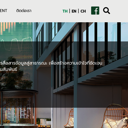
|
|
ENT
ติดต่อเรา
TH
EN
CH
สื่อสารข้อมูลสู่สาธารณะ เพื่อสร้างความเข้าใจที่ชัดเจน
นสัมพันธ์