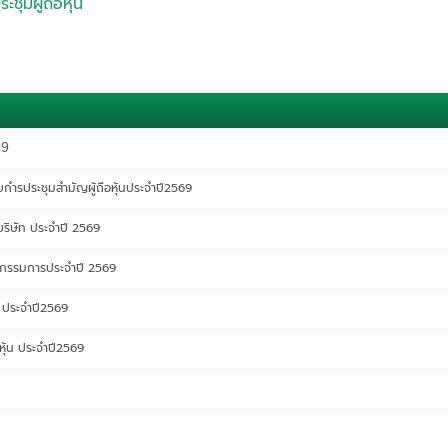
ะชุมผู้ถือหุ้น
69
บกำรประชุมสำมัญผู้ถือหุ้นประจำปี2569
ริษัท ประจำปี 2569
ป็นกรรมการประจำปี 2569
น ประจำปี2569
อหุ้น ประจำปี2569