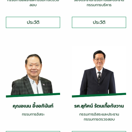
สอบ
กรรมการบริหาร
ประวัติ
ประวัติ
คุณอเนน อึ้งอภินันท์
รศ.สุทัศน์ รัตนเกื้อกังวาน
กรรมการอิสระ
กรรมการอิสระและประธาน
กรรมการตรวจสอบ