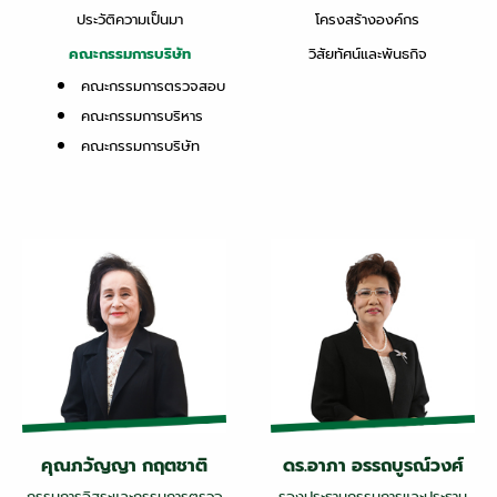
ประวัติความเป็นมา
โครงสร้างองค์กร
คณะกรรมการบริษัท
วิสัยทัศน์และพันธกิจ
คณะกรรมการตรวจสอบ
คณะกรรมการบริหาร
คณะกรรมการบริษัท
คุณภวัญญา กฤตชาติ
ดร.อาภา อรรถบูรณ์วงศ์
กรรมการอิสระและกรรมการตรวจ
รองประธานกรรมการและประธาน