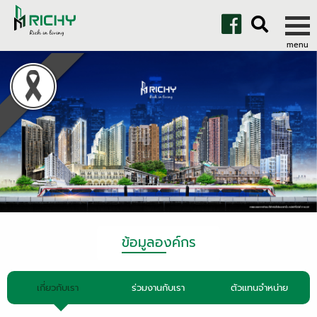
ข้อมูลองค์กร
เกี่ยวกับเรา
ร่วมงานกับเรา
ตัวแทนจำหน่าย