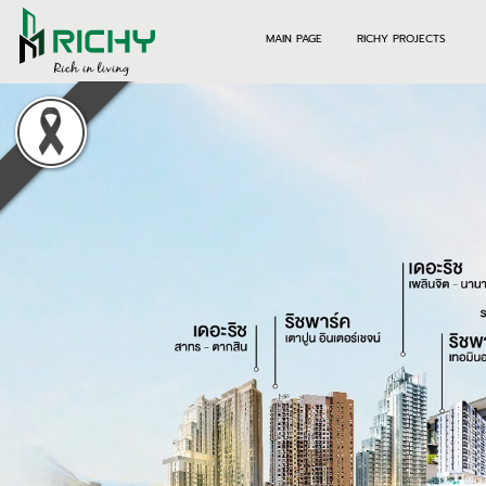
MAIN PAGE
RICHY PROJECTS