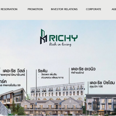
RESERVATION
PROMOTION
INVESTOR RELATIONS
CORPORATE
AG