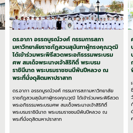
ดร.อาภา อรรถบูรณ์วงศ์ กรรมการสภา
มหาวิทยาลัยราชภัฏสวนสุนันทาผู้ทรงคุณวุฒิ
ได้เข้าร่วมพระพิธีสวดพระอภิธรรมพระบรม
ศพ สมเด็จพระนางเจ้าสิริกิติ์ พระบรม
ราชินีนาถ พระบรมราชชนนีพันปีหลวง ณ
พระที่นั่งดุสิตมหาปราสาท
ดร.อาภา อรรถบูรณ์วงศ์ กรรมการสภามหาวิทยาลัย
ราชภัฏสวนสุนันทาผู้ทรงคุณวุฒิ ได้เข้าร่วมพระพิธีสวด
พระอภิธรรมพระบรมศพ สมเด็จพระนางเจ้าสิริกิติ์
พระบรมราชินีนาถ พระบรมราชชนนีพันปีหลวง ณ
พระที่นั่งดุสิตมหาปราสาท