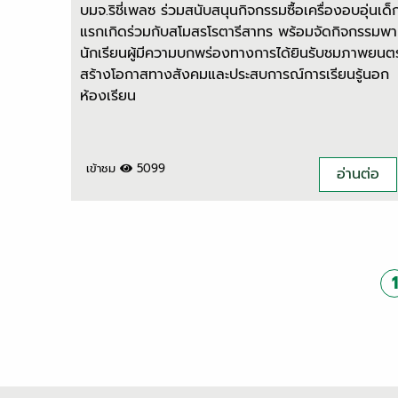
บมจ.ริชี่เพลซ ร่วมสนับสนุนกิจกรรมซื้อเครื่องอบอุ่นเด็
แรกเกิดร่วมกับสโมสรโรตารีสาทร พร้อมจัดกิจกรรมพา
นักเรียนผู้มีความบกพร่องทางการได้ยินรับชมภาพยนตร
สร้างโอกาสทางสังคมและประสบการณ์การเรียนรู้นอก
ห้องเรียน
เข้าชม
5099
อ่านต่อ
1