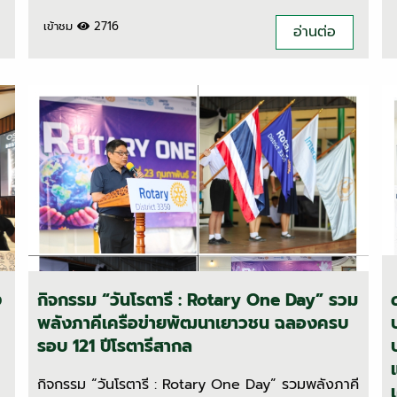
เข้าชม
2716
อ่านต่อ
ง
กิจกรรม “วันโรตารี : Rotary One Day” รวม
พลังภาคีเครือข่ายพัฒนาเยาวชน ฉลองครบ
รอบ 121 ปีโรตารีสากล
กิจกรรม “วันโรตารี : Rotary One Day” รวมพลังภาคี