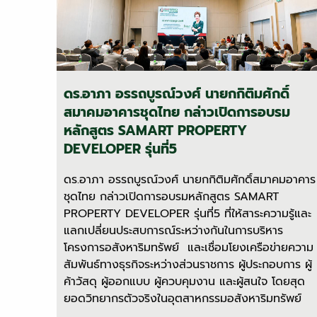
ดร.อาภา อรรถบูรณ์วงศ์ นายกกิติมศักดิ์
สมาคมอาคารชุดไทย กล่าวเปิดการอบรม
หลักสูตร SAMART PROPERTY
DEVELOPER รุ่นที่5
ดร.อาภา อรรถบูรณ์วงศ์ นายกกิติมศักดิ์สมาคมอาคาร
ชุดไทย กล่าวเปิดการอบรมหลักสูตร SAMART
PROPERTY DEVELOPER รุ่นที่5 ที่ให้สาระความรู้และ
แลกเปลี่ยนประสบการณ์ระหว่างกันในการบริหาร
โครงการอสังหาริมทรัพย์ และเชื่อมโยงเครือข่ายความ
สัมพันธ์ทางธุรกิจระหว่างส่วนราชการ ผู้ประกอบการ ผู้
ค้าวัสดุ ผู้ออกแบบ ผู้ควบคุมงาน และผู้สนใจ โดยสุด
ยอดวิทยากรตัวจริงในอุตสาหกรรมอสังหาริมทรัพย์