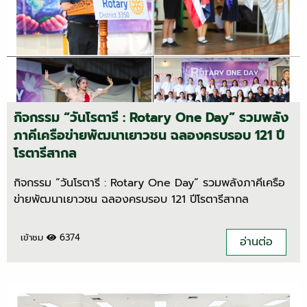
กิจกรรม “วันโรตารี : Rotary One Day” รวมพลัง
ภาคีเครือข่ายพัฒนาเยาวชน ฉลองครบรอบ 121 ปี
โรตารีสากล
กิจกรรม “วันโรตารี : Rotary One Day” รวมพลังภาคีเครือ
ข่ายพัฒนาเยาวชน ฉลองครบรอบ 121 ปีโรตารีสากล
เข้าชม
6374
อ่านต่อ