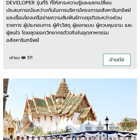
DEVELOPER รุ่นที่5 ที่ให้สาระความรู้และแลกเปลี่ยน
ประสบการณ์ระหว่างกันในการบริหารโครงการอสังหาริมทรัพย์
และเชื่อมโยงเครือข่ายความสัมพันธ์ทางธุรกิจระหว่างส่วน
ราชการ ผู้ประกอบการ ผู้ค้าวัสดุ ผู้ออกแบบ ผู้ควบคุมงาน และ
ผู้สนใจ โดยสุดยอดวิทยากรตัวจริงในอุตสาหกรรม
อสังหาริมทรัพย์
เข้าชม
511
อ่านต่อ