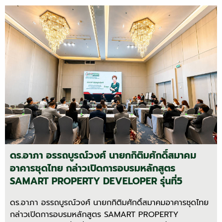
ดร.อาภา อรรถบูรณ์วงศ์ นายกกิติมศักดิ์สมาคม
อาคารชุดไทย กล่าวเปิดการอบรมหลักสูตร
SAMART PROPERTY DEVELOPER รุ่นที่5
ดร.อาภา อรรถบูรณ์วงศ์ นายกกิติมศักดิ์สมาคมอาคารชุดไทย
กล่าวเปิดการอบรมหลักสูตร SAMART PROPERTY