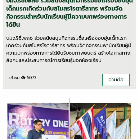
บมจ.ริชี่เพลซ ร่วมสนับสนุนกิจกรรมซื้อเครื่องอบอุ่น
เด็กแรกเกิดร่วมกับสโมสรโรตารีสาทร พร้อมจัด
กิจกรรมสำหรับนักเรียนผู้มีความบกพร่องทางการ
ได้ยิน
บมจ.ริชี่เพลซ ร่วมสนับสนุนกิจกรรมซื้อเครื่องอบอุ่นเด็กแรก
เกิดร่วมกับสโมสรโรตารีสาทร พร้อมจัดกิจกรรมพานักเรียนผู้มี
ความบกพร่องทางการได้ยินรับชมภาพยนตร์ สร้างโอกาสทาง
สังคมและประสบการณ์การเรียนรู้นอกห้องเรียน
เข้าชม
5073
อ่านต่อ