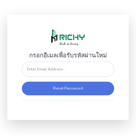
กรอกอีเมลเพื่อรับรหัสผ่านใหม่
Reset Password